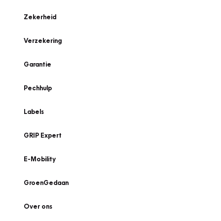
Zekerheid
Verzekering
Garantie
Pechhulp
Labels
GRIP Expert
E-Mobility
GroenGedaan
Over ons