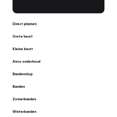
Direct plannen
Grote beurt
Kleine beurt
Airco onderhoud
Bandenshop
Banden
Zomerbanden
Winterbanden