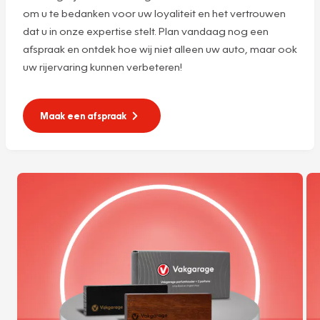
om u te bedanken voor uw loyaliteit en het vertrouwen
dat u in onze expertise stelt. Plan vandaag nog een
afspraak en ontdek hoe wij niet alleen uw auto, maar ook
uw rijervaring kunnen verbeteren!
Maak een afspraak