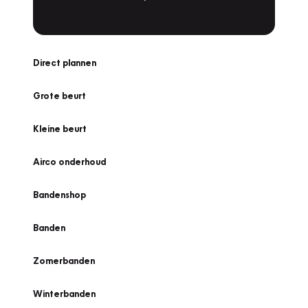
Direct plannen
Grote beurt
Kleine beurt
Airco onderhoud
Bandenshop
Banden
Zomerbanden
Winterbanden