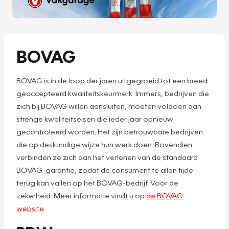
BOVAG
BOVAG is in de loop der jaren uitgegroeid tot een breed
geaccepteerd kwaliteitskeurmerk. Immers, bedrijven die
zich bij BOVAG willen aansluiten, moeten voldoen aan
strenge kwaliteitseisen die ieder jaar opnieuw
gecontroleerd worden. Het zijn betrouwbare bedrijven
die op deskundige wijze hun werk doen. Bovendien
verbinden ze zich aan het verlenen van de standaard
BOVAG-garantie, zodat de consument te allen tijde
terug kan vallen op het BOVAG-bedrijf. Voor de
zekerheid. Meer informatie vindt u op
de BOVAG
website
.