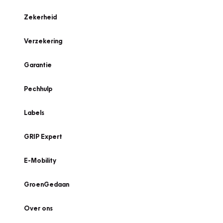
Zekerheid
Verzekering
Garantie
Pechhulp
Labels
GRIP Expert
E-Mobility
GroenGedaan
Over ons