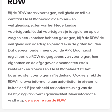
RDW
Bij de RDW staan voertuigen, veiligheid en milieu
centraal. De RDW bewaakt de milieu- en
veiligheidsapecten van het Nederlandse
voertuigpark. Nadat voertuigen zijn toegelaten op de
weg en een kenteken hebben gekregen, blijft de RDW de
veiligheid van voertuigen periodiek in de gaten houden.
Dat gebeurt onder meer door de APK. Daarnaast
registreert de RDW de gegevens van voertuigen, hun
eigenaren en de afgegeven documenten zoals
kenteken- en rijbewijzen. De RDW beheert zo het
basisregister voertuigen in Nederland. Ook verstrekt de
RDW hierover informatie aan autoriteiten in binnen- en
buitenland. Bijvoorbeeld ter ondersteuning van de
bestrijding van voertuigcriminaliteit. Meer informatie
vindt u op
de website van de RDW
.