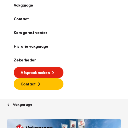
Vakgarage
Contact
Kom gerust verder
Historie vakgarage
Zekerheden
Afspraak maken
Contact
Vakgarage