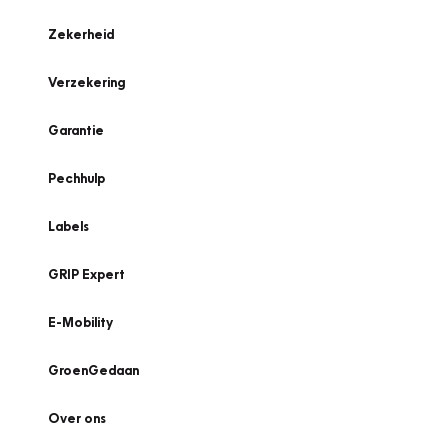
Zekerheid
Verzekering
Garantie
Pechhulp
Labels
GRIP Expert
E-Mobility
GroenGedaan
Over ons