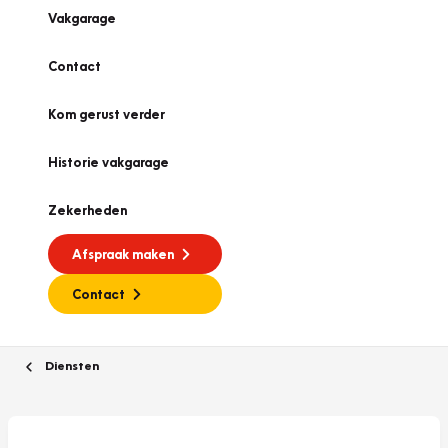
Vakgarage
Contact
Kom gerust verder
Historie vakgarage
Zekerheden
Afspraak maken
Contact
Diensten