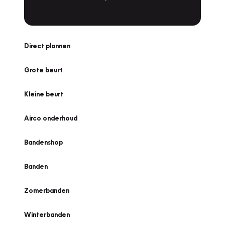
Direct plannen
Grote beurt
Kleine beurt
Airco onderhoud
Bandenshop
Banden
Zomerbanden
Winterbanden