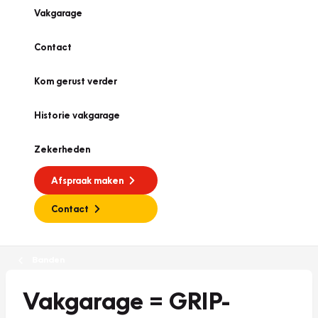
Vakgarage
Contact
Kom gerust verder
Historie vakgarage
Zekerheden
Afspraak maken
Contact
Banden
Vakgarage = GRIP-