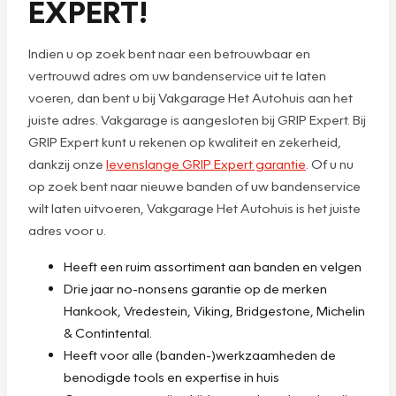
EXPERT!
Indien u op zoek bent naar een betrouwbaar en
vertrouwd adres om uw bandenservice uit te laten
voeren, dan bent u bij Vakgarage Het Autohuis aan het
juiste adres. Vakgarage is aangesloten bij GRIP Expert. Bij
GRIP Expert kunt u rekenen op kwaliteit en zekerheid,
dankzij onze
levenslange GRIP Expert garantie
. Of u nu
op zoek bent naar nieuwe banden of uw bandenservice
wilt laten uitvoeren, Vakgarage Het Autohuis is het juiste
adres voor u.
Heeft een ruim assortiment aan banden en velgen
Drie jaar no-nonsens garantie op de merken
Hankook, Vredestein, Viking, Bridgestone, Michelin
& Contintental.
Heeft voor alle (banden-)werkzaamheden de
benodigde tools en expertise in huis