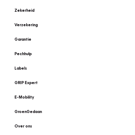
Zekerheid
Verzekering
Garantie
Pechhulp
Labels
GRIP Expert
E-Mobility
GroenGedaan
Over ons