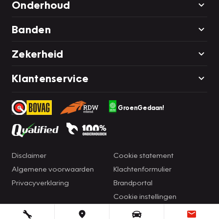
Onderhoud
Banden
Zekerheid
Klantenservice
GroenGedaan!
Disclaimer
Cookie statement
Algemene voorwaarden
Klachtenformulier
Privacyverklaring
Brandportal
Cookie instellingen