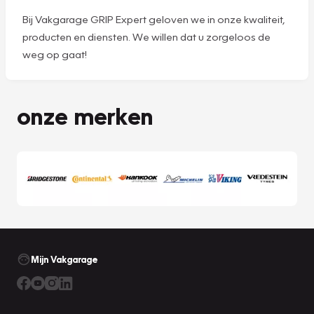
Bij Vakgarage GRIP Expert geloven we in onze kwaliteit,
producten en diensten. We willen dat u zorgeloos de
weg op gaat!
onze merken
Mijn Vakgarage