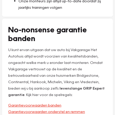
Onze monteurs zijn altijd up-to-date doordat zij
jaarlijks trainingen volgen
No-nonsense garantie
banden
U kunt ervan uitgaan dat uw auto bij Vakgarage Het
Autohuis altijd wordt voorzien van kwaliteitsbanden,
ongeacht welke merk u eronder laat monteren. Omdat
Vakgarage vertrouwt op de kwaliteit en de
betrouwbaarheid van onze huismerken Bridgestone,
Continental, Hankook, Michelin, Viking en Vredestein,
bieden wij u bij aankoop zelfs
levenslange GRIP Expert
garantie
. Kijk hier voor de spelregels:
Garantievoorwaarden banden
Garantievoorwaarden onderstel en remmen