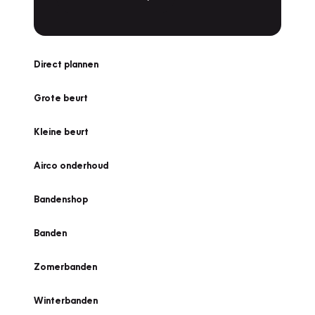
Direct plannen
Grote beurt
Kleine beurt
Airco onderhoud
Bandenshop
Banden
Zomerbanden
Winterbanden