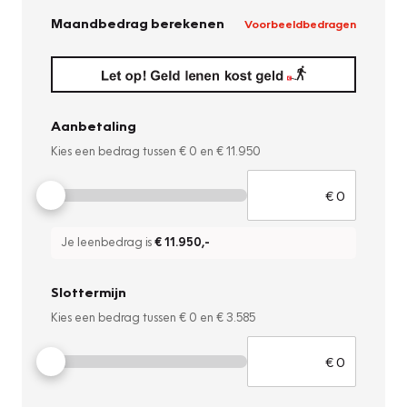
Maandbedrag berekenen
Voorbeeldbedragen
Aanbetaling
Kies een bedrag tussen
€ 0
en
€ 11.950
Je leenbedrag is
€ 11.950
,-
Slottermijn
Kies een bedrag tussen
€ 0
en
€ 3.585