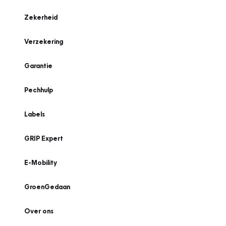
Zekerheid
Verzekering
Garantie
Pechhulp
Labels
GRIP Expert
E-Mobility
GroenGedaan
Over ons