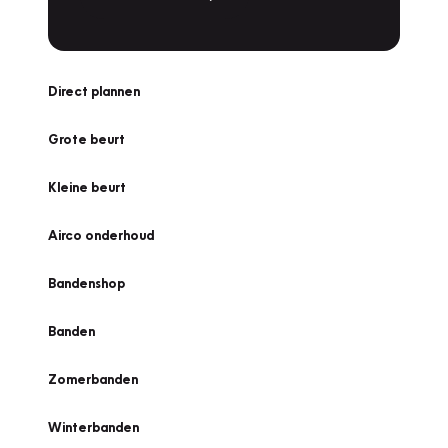
Direct plannen
Grote beurt
Kleine beurt
Airco onderhoud
Bandenshop
Banden
Zomerbanden
Winterbanden