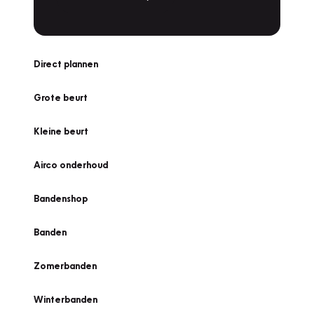
Direct plannen
Grote beurt
Kleine beurt
Airco onderhoud
Bandenshop
Banden
Zomerbanden
Winterbanden