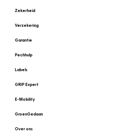
Zekerheid
Verzekering
Garantie
Pechhulp
Labels
GRIP Expert
E-Mobility
GroenGedaan
Over ons