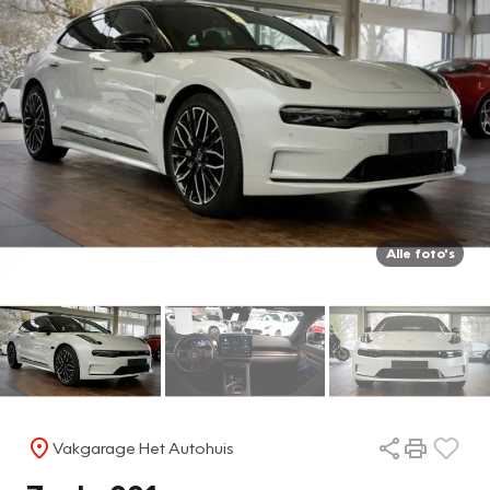
Alle foto's
Vakgarage Het Autohuis