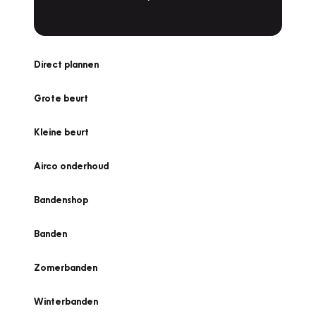
Direct plannen
Grote beurt
Kleine beurt
Airco onderhoud
Bandenshop
Banden
Zomerbanden
Winterbanden