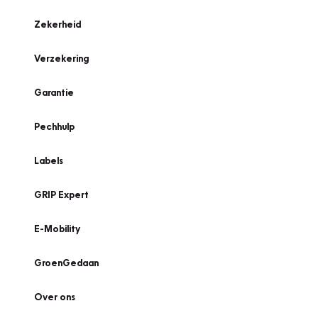
Zekerheid
Verzekering
Garantie
Pechhulp
Labels
GRIP Expert
E-Mobility
GroenGedaan
Over ons