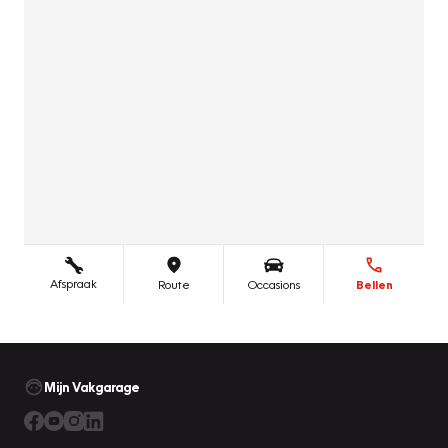
Mijn Vakgarage