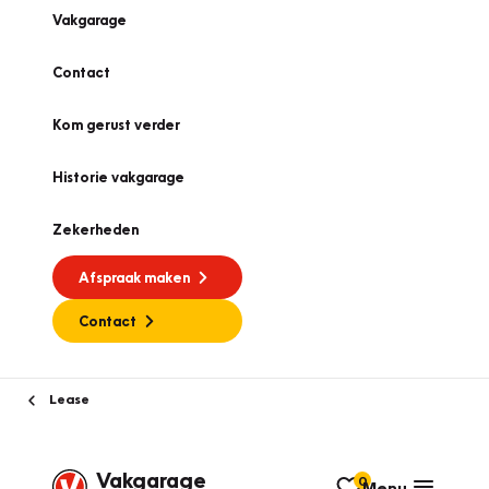
Vakgarage
Contact
Kom gerust verder
Historie vakgarage
Zekerheden
Afspraak maken
Contact
Lease