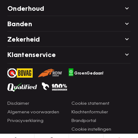
Onderhoud
Banden
Zekerheid
Klantenservice
GroenGedaan!
Disclaimer
Cookie statement
Algemene voorwaarden
Klachtenformulier
Privacyverklaring
Brandportal
Cookie instellingen