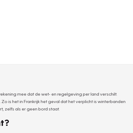
ekening mee dat de wet- en regelgeving per land verschilt.
 is het in Frankrijk het geval dat het verplicht is winterbanden
 zelfs als er geen bord staat.
ht?