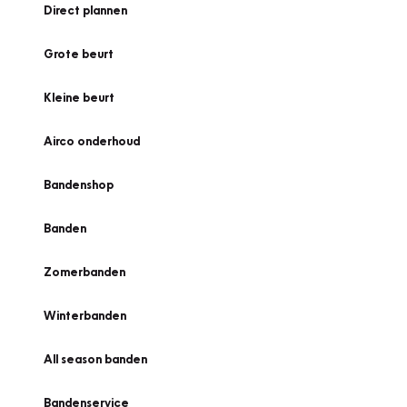
Direct plannen
Grote beurt
Kleine beurt
Airco onderhoud
Bandenshop
Banden
Zomerbanden
Winterbanden
All season banden
Bandenservice