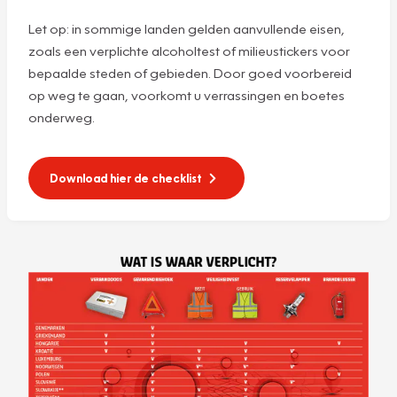
Let op: in sommige landen gelden aanvullende eisen,
zoals een verplichte alcoholtest of milieustickers voor
bepaalde steden of gebieden. Door goed voorbereid
op weg te gaan, voorkomt u verrassingen en boetes
onderweg.
Download hier de checklist