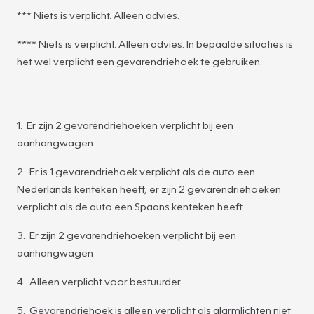
*** Niets is verplicht. Alleen advies.
**** Niets is verplicht. Alleen advies. In bepaalde situaties is
het wel verplicht een gevarendriehoek te gebruiken.
1. Er zijn 2 gevarendriehoeken verplicht bij een
aanhangwagen
2. Er is 1 gevarendriehoek verplicht als de auto een
Nederlands kenteken heeft, er zijn 2 gevarendriehoeken
verplicht als de auto een Spaans kenteken heeft.
3. Er zijn 2 gevarendriehoeken verplicht bij een
aanhangwagen
4. Alleen verplicht voor bestuurder
5. Gevarendriehoek is alleen verplicht als alarmlichten niet