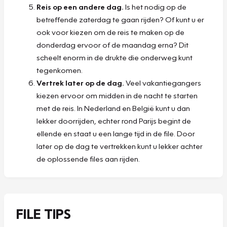
Reis op een andere dag.
Is het nodig op de
betreffende zaterdag te gaan rijden? Of kunt u er
ook voor kiezen om de reis te maken op de
donderdag ervoor of de maandag erna? Dit
scheelt enorm in de drukte die onderweg kunt
tegenkomen.
Vertrek later op de dag.
Veel vakantiegangers
kiezen ervoor om midden in de nacht te starten
met de reis. In Nederland en België kunt u dan
lekker doorrijden, echter rond Parijs begint de
ellende en staat u een lange tijd in de file. Door
later op de dag te vertrekken kunt u lekker achter
de oplossende files aan rijden.
FILE TIPS