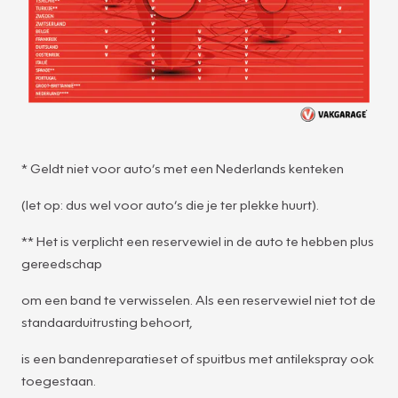
* Geldt niet voor auto’s met een Nederlands kenteken
(let op: dus wel voor auto’s die je ter plekke huurt).
** Het is verplicht een reservewiel in de auto te hebben plus
gereedschap
om een band te verwisselen. Als een reservewiel niet tot de
standaarduitrusting behoort,
is een bandenreparatieset of spuitbus met antilekspray ook
toegestaan.