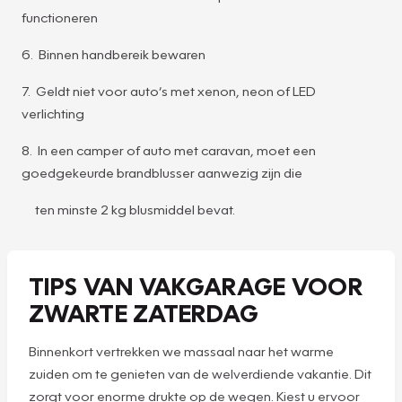
functioneren
6. Binnen handbereik bewaren
7. Geldt niet voor auto’s met xenon, neon of LED
verlichting
8. In een camper of auto met caravan, moet een
goedgekeurde brandblusser aanwezig zijn die
ten minste 2 kg blusmiddel bevat.
TIPS VAN VAKGARAGE VOOR
ZWARTE ZATERDAG
Binnenkort vertrekken we massaal naar het warme
zuiden om te genieten van de welverdiende vakantie. Dit
zorgt voor enorme drukte op de wegen. Kiest u ervoor