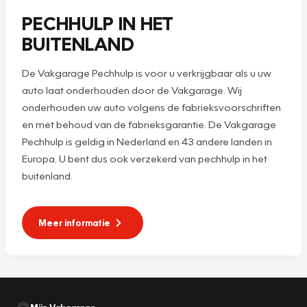
PECHHULP IN HET
BUITENLAND
De Vakgarage Pechhulp is voor u verkrijgbaar als u uw
auto laat onderhouden door de Vakgarage. Wij
onderhouden uw auto volgens de fabrieksvoorschriften
en met behoud van de fabrieksgarantie. De Vakgarage
Pechhulp is geldig in Nederland en 43 andere landen in
Europa. U bent dus ook verzekerd van pechhulp in het
buitenland.
Meer informatie