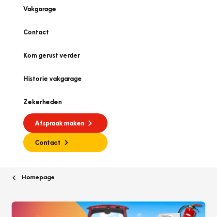
Vakgarage
Contact
Kom gerust verder
Historie vakgarage
Zekerheden
Afspraak maken
Contact
Homepage