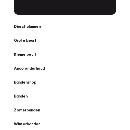
Direct plannen
Grote beurt
Kleine beurt
Airco onderhoud
Bandenshop
Banden
Zomerbanden
Winterbanden