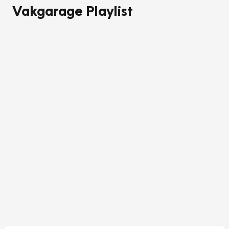
Vakgarage Playlist