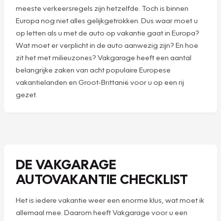
meeste verkeersregels zijn hetzelfde. Toch is binnen
Europa nog niet alles gelijkgetrokken. Dus waar moet u
op letten als u met de auto op vakantie gaat in Europa?
Wat moet er verplicht in de auto aanwezig zijn? En hoe
zit het met milieuzones? Vakgarage heeft een aantal
belangrijke zaken van acht populaire Europese
vakantielanden en Groot-Brittanië voor u op een rij
gezet.
DE VAKGARAGE
AUTOVAKANTIE CHECKLIST
Het is iedere vakantie weer een enorme klus, wat moet ik
allemaal mee. Daarom heeft Vakgarage voor u een