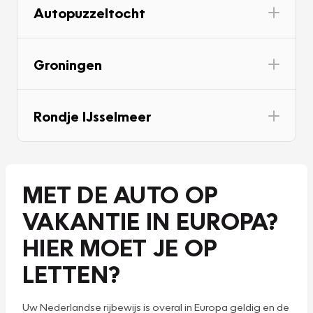
Autopuzzeltocht
Groningen
Rondje IJsselmeer
MET DE AUTO OP
VAKANTIE IN EUROPA?
HIER MOET JE OP
LETTEN?
Uw Nederlandse rijbewijs is overal in Europa geldig en de