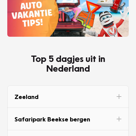
Top 5 dagjes uit in
Nederland
Zeeland
Safaripark Beekse bergen