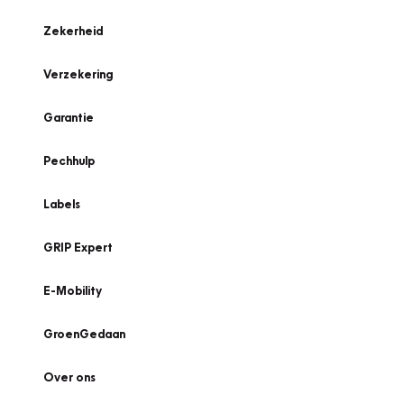
Zekerheid
Verzekering
Garantie
Pechhulp
Labels
GRIP Expert
E-Mobility
GroenGedaan
Over ons