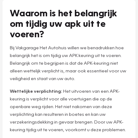
Waarom is het belangrijk
om tijdig uw apk uit te
voeren?
Bij Vakgarage Het Autohuis willen we benadrukken hoe
belangrijk het is om tijdig uw APK keuring uit te voeren.
Belangrijk om te begrijpen is dat de APK-keuring niet
alleen wettelijk verplicht is, maar ook essentieel voor uw
veiligheid en staat van uw auto.
Wettelijke verplichting:
Het uitvoeren van een APK-
keuring is verplicht voor alle voertuigen die op de
openbare weg rijden. Het niet nakomen van deze
verplichting kan resulteren in boetes en kan uw
verzekeringsdekking in gevaar brengen. Door uw APK-
keuring tijdig uit te voeren, voorkomt u deze problemen.