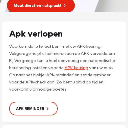
Maak direct een afspraak!
Apk verlopen
Voorkom dat u te laat bent met uw APK-keuring.
Vakgarage helpt u herinneren aan de APK-vervaldatum.
Bij Vakgarage kunt u heel eenvoudig een automatische
herinnering instellen voor de
APK-keuring
van uw auto.
Ga naar het blokje ‘APK-reminder’ en zet de reminder
voor de APK-check aan. Zo bent u altijd op tijd en
voorkomt u onnodige boetes.
APK REMINDER