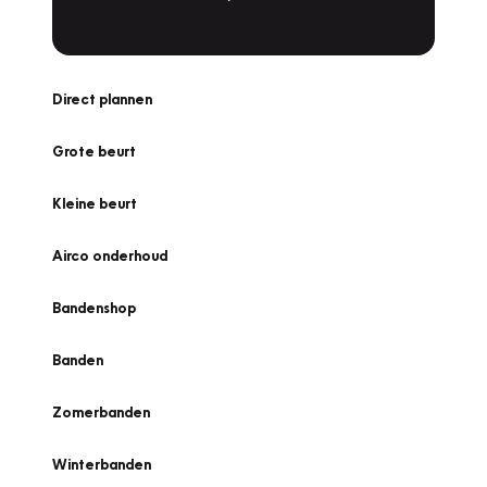
Direct plannen
Grote beurt
Kleine beurt
Airco onderhoud
Bandenshop
Banden
Zomerbanden
Winterbanden